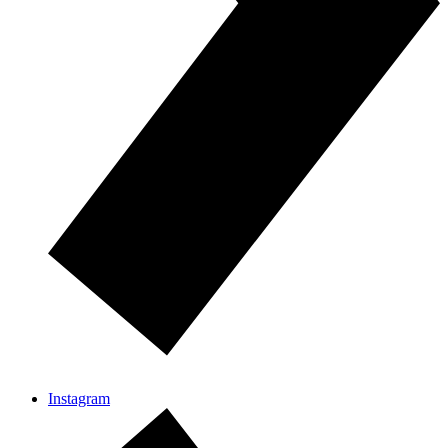
Instagram