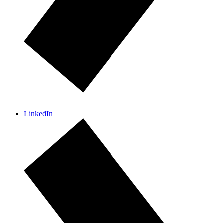
LinkedIn