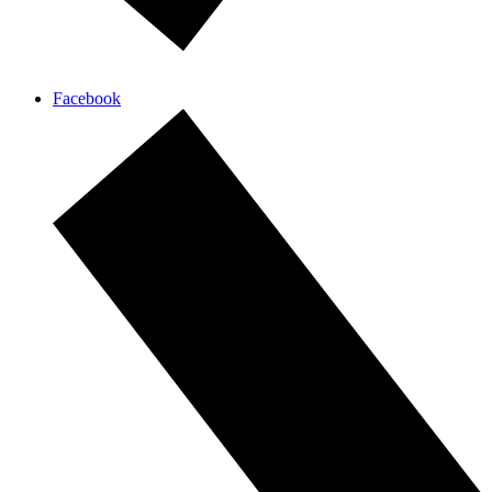
Facebook