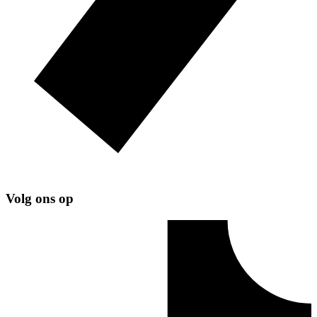
Volg ons op