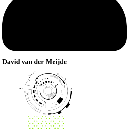
David
van der Meijde