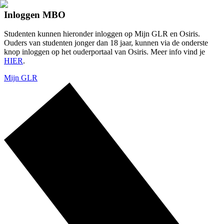
Inloggen MBO
Studenten kunnen hieronder inloggen op Mijn GLR en Osiris.
Ouders van studenten jonger dan 18 jaar, kunnen via de onderste
knop inloggen op het ouderportaal van Osiris. Meer info vind je
HIER
.
Mijn GLR