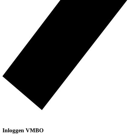
Inloggen VMBO