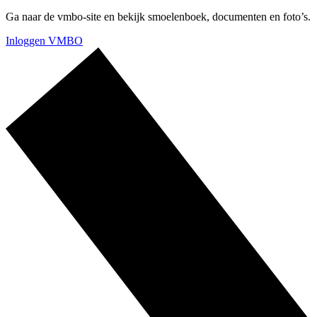
Ga naar de vmbo-site en bekijk smoelenboek, documenten en foto’s.
Inloggen VMBO