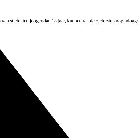
an studenten jonger dan 18 jaar, kunnen via de onderste knop inloggen