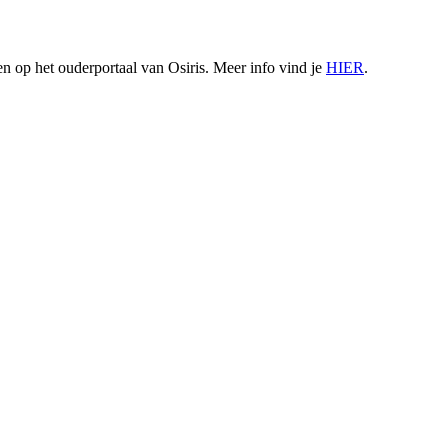
 op het ouderportaal van Osiris. Meer info vind je
HIER
.