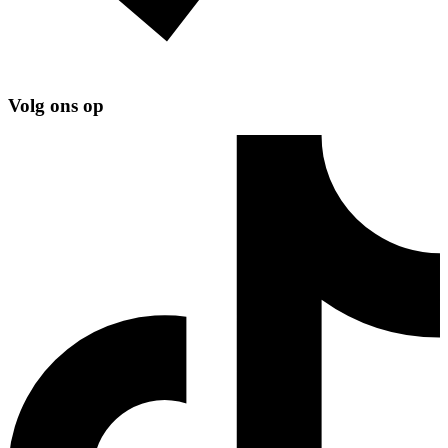
Volg ons op