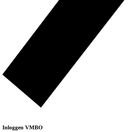
Inloggen VMBO