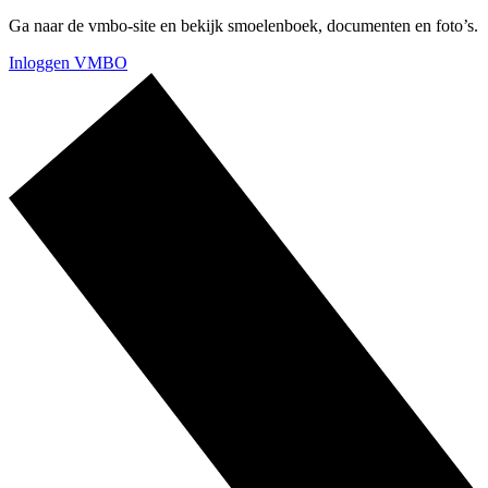
Ga naar de vmbo-site en bekijk smoelenboek, documenten en foto’s.
Inloggen VMBO