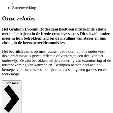
/
Samenwerking
Onze
relaties
Het Grafisch Lyceum Rotterdam heeft een uitstekende relatie
met de bedrijven in de brede creatieve sector. Dit uit zich onder
meer in hun betrokkenheid bij de invulling van stages en hun
zitting in de beroepenveldcommissies.
Het bedrijfsleven is op meer punten betrokken bij ons onderwijs;
deze professionals geven reflectie of verzorgen een deel van het
onderwijs. Ze zijn betrokken bij de validering van examinering of de
totstandkoming van keuzedelen. Bedrijven nemen deel aan de
beroepenveldcommissies, bedrijvenarena’s en geven gastlessen en
workshops.
Toon meer