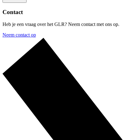
Contact
Heb je een vraag over het GLR? Neem contact met ons op.
Neem contact op