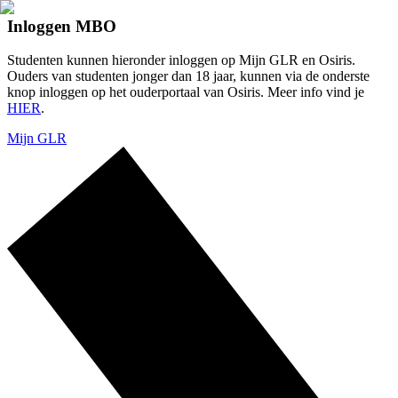
Inloggen MBO
Studenten kunnen hieronder inloggen op Mijn GLR en Osiris.
Ouders van studenten jonger dan 18 jaar, kunnen via de onderste
knop inloggen op het ouderportaal van Osiris. Meer info vind je
HIER
.
Mijn GLR