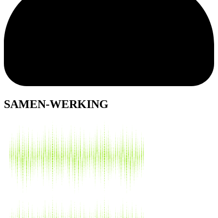
SAMEN-
WERKING