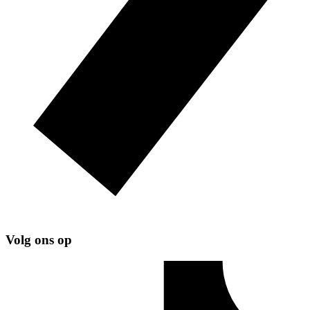
Volg ons op