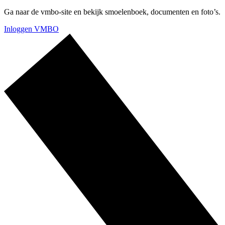
Ga naar de vmbo-site en bekijk smoelenboek, documenten en foto’s.
Inloggen VMBO