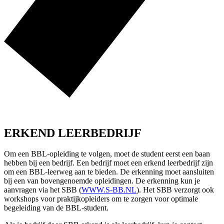
ERKEND LEERBEDRIJF
Om een BBL-opleiding te volgen, moet de student eerst een baan
hebben bij een bedrijf. Een bedrijf moet een erkend leerbedrijf zijn
om een BBL-leerweg aan te bieden. De erkenning moet aansluiten
bij een van bovengenoemde opleidingen. De erkenning kun je
aanvragen via het SBB (
WWW.S-BB.NL
). Het SBB verzorgt ook
workshops voor praktijkopleiders om te zorgen voor optimale
begeleiding van de BBL-student.