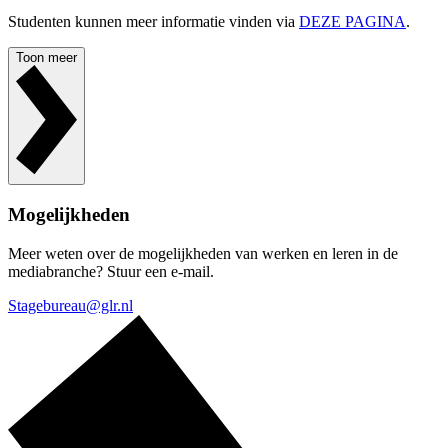
Studenten kunnen meer informatie vinden via
DEZE PAGINA
.
Toon meer
Mogelijkheden
Meer weten over de mogelijkheden van werken en leren in de
mediabranche? Stuur een e-mail.
Stagebureau@glr.nl