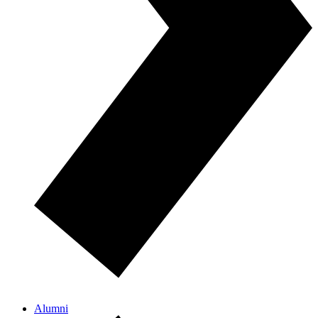
Alumni