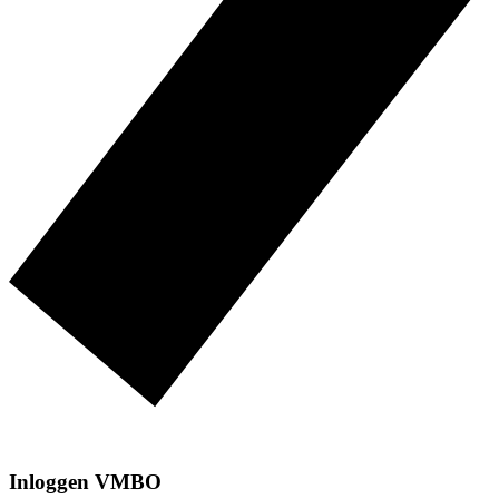
Inloggen VMBO