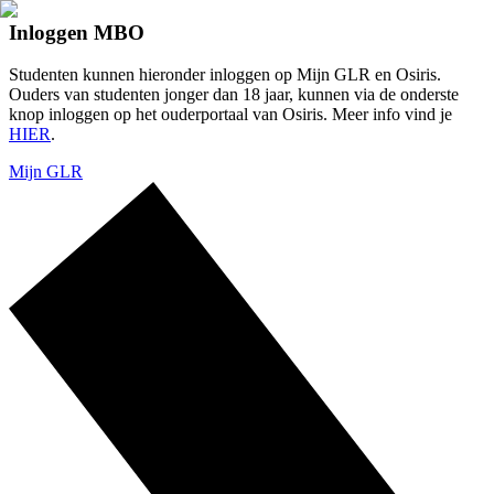
Inloggen MBO
Studenten kunnen hieronder inloggen op Mijn GLR en Osiris.
Ouders van studenten jonger dan 18 jaar, kunnen via de onderste
knop inloggen op het ouderportaal van Osiris. Meer info vind je
HIER
.
Mijn GLR