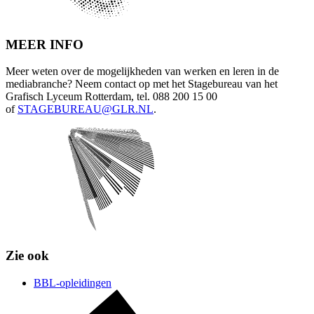
MEER INFO
Meer weten over de mogelijkheden van werken en leren in de
mediabranche? Neem contact op met het Stagebureau van het
Grafisch Lyceum Rotterdam, tel. 088 200 15 00
of
STAGEBUREAU@GLR.NL
.
Zie ook
BBL-opleidingen