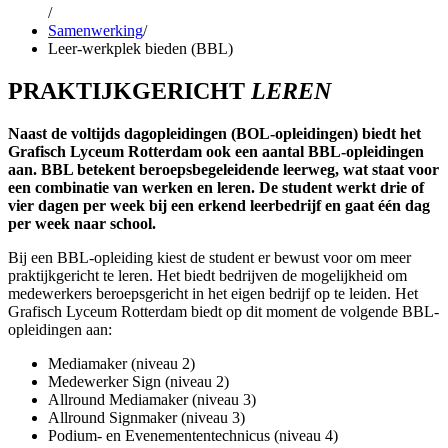
/
Samenwerking
/
Leer-werkplek bieden (BBL)
PRAKTIJKGERICHT
LEREN
Naast de voltijds dagopleidingen (BOL-opleidingen) biedt het
Grafisch Lyceum Rotterdam ook een aantal BBL-opleidingen
aan. BBL betekent beroepsbegeleidende leerweg, wat staat voor
een combinatie van werken en leren. De student werkt drie of
vier dagen per week bij een erkend leerbedrijf en gaat één dag
per week naar school.
Bij een BBL-opleiding kiest de student er bewust voor om meer
praktijkgericht te leren. Het biedt bedrijven de mogelijkheid om
medewerkers beroepsgericht in het eigen bedrijf op te leiden. Het
Grafisch Lyceum Rotterdam biedt op dit moment de volgende BBL-
opleidingen aan:
Mediamaker (niveau 2)
Medewerker Sign (niveau 2)
Allround Mediamaker (niveau 3)
Allround Signmaker (niveau 3)
Podium- en Evenemententechnicus (niveau 4)