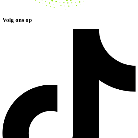
Volg ons op