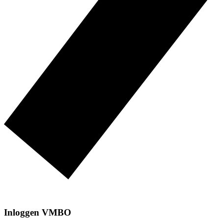
Inloggen VMBO