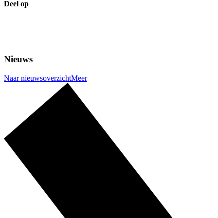
Deel op
Nieuws
Naar nieuwsoverzicht
Meer