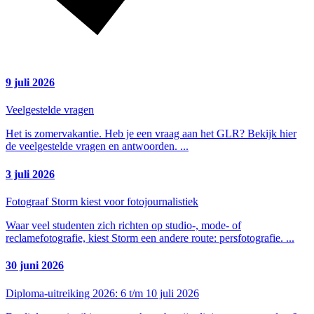
9 juli 2026
Veelgestelde vragen
Het is zomervakantie. Heb je een vraag aan het GLR? Bekijk hier
de veelgestelde vragen en antwoorden.
...
3 juli 2026
Fotograaf Storm kiest voor fotojournalistiek
Waar veel studenten zich richten op studio-, mode- of
reclamefotografie, kiest Storm een andere route: persfotografie.
...
30 juni 2026
Diploma-uitreiking 2026: 6 t/m 10 juli 2026