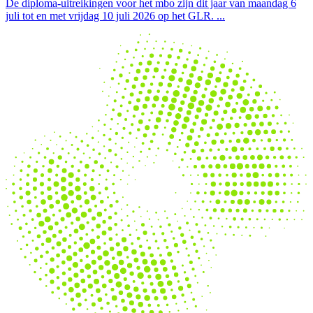
De diploma-uitreikingen voor het mbo zijn dit jaar van maandag 6
juli tot en met vrijdag 10 juli 2026 op het GLR.
...