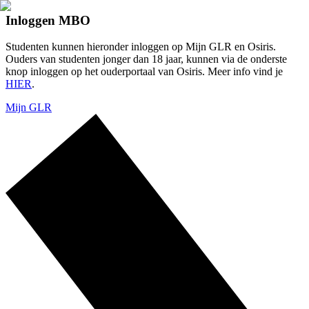
Inloggen MBO
Studenten kunnen hieronder inloggen op Mijn GLR en Osiris.
Ouders van studenten jonger dan 18 jaar, kunnen via de onderste
knop inloggen op het ouderportaal van Osiris. Meer info vind je
HIER
.
Mijn GLR