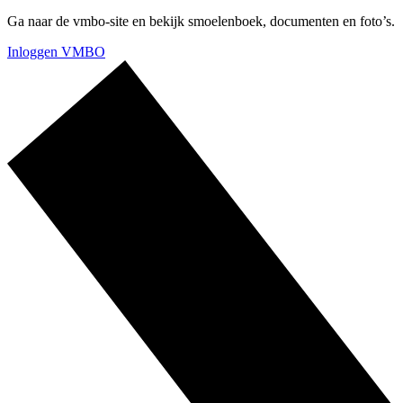
Ga naar de vmbo-site en bekijk smoelenboek, documenten en foto’s.
Inloggen VMBO