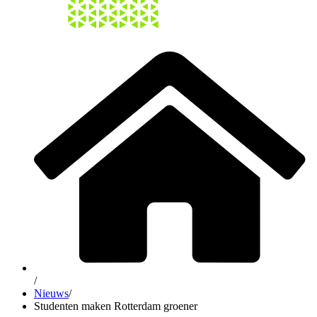
/
Nieuws
/
Studenten maken Rotterdam groener