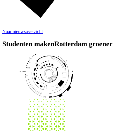
Naar nieuwsoverzicht
Studenten maken
Rotterdam groener