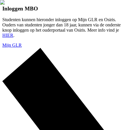
Inloggen MBO
Studenten kunnen hieronder inloggen op Mijn GLR en Osiris.
Ouders van studenten jonger dan 18 jaar, kunnen via de onderste
knop inloggen op het ouderportaal van Osiris. Meer info vind je
HIER
.
Mijn GLR