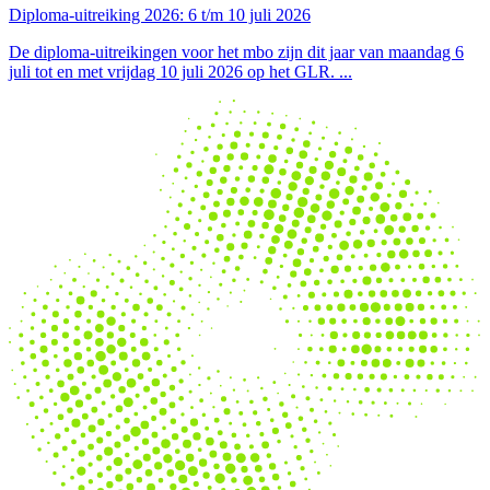
Diploma-uitreiking 2026: 6 t/m 10 juli 2026
De diploma-uitreikingen voor het mbo zijn dit jaar van maandag 6
juli tot en met vrijdag 10 juli 2026 op het GLR.
...