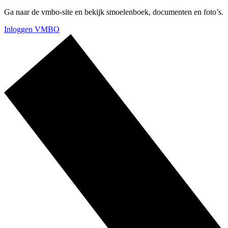
Ga naar de vmbo-site en bekijk smoelenboek, documenten en foto’s.
Inloggen VMBO