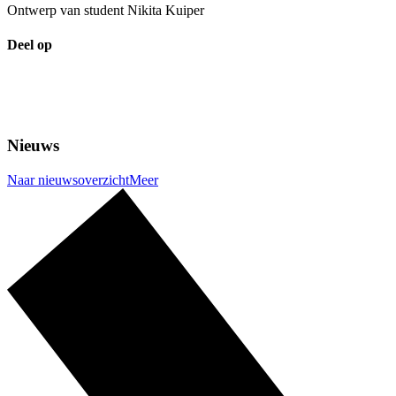
Ontwerp van student Nikita Kuiper
Deel op
Nieuws
Naar nieuwsoverzicht
Meer