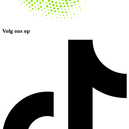
Volg ons op