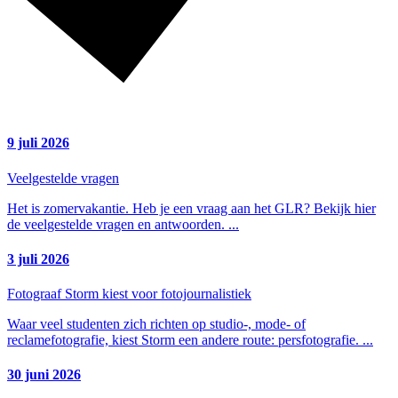
9 juli 2026
Veelgestelde vragen
Het is zomervakantie. Heb je een vraag aan het GLR? Bekijk hier
de veelgestelde vragen en antwoorden.
...
3 juli 2026
Fotograaf Storm kiest voor fotojournalistiek
Waar veel studenten zich richten op studio-, mode- of
reclamefotografie, kiest Storm een andere route: persfotografie.
...
30 juni 2026