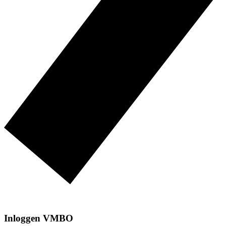
Inloggen VMBO