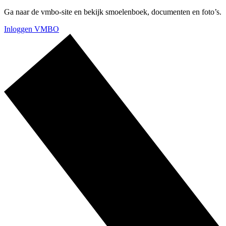
Ga naar de vmbo-site en bekijk smoelenboek, documenten en foto’s.
Inloggen VMBO