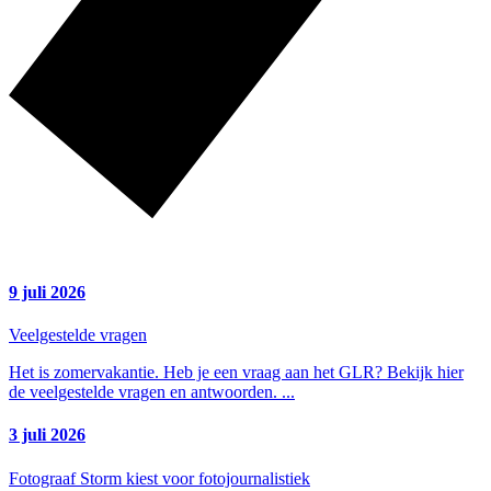
9 juli 2026
Veelgestelde vragen
Het is zomervakantie. Heb je een vraag aan het GLR? Bekijk hier
de veelgestelde vragen en antwoorden.
...
3 juli 2026
Fotograaf Storm kiest voor fotojournalistiek