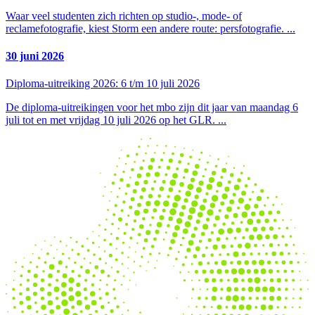
Waar veel studenten zich richten op studio-, mode- of
reclamefotografie, kiest Storm een andere route: persfotografie.
...
30 juni 2026
Diploma-uitreiking 2026: 6 t/m 10 juli 2026
De diploma-uitreikingen voor het mbo zijn dit jaar van maandag 6
juli tot en met vrijdag 10 juli 2026 op het GLR.
...