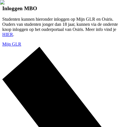
Inloggen MBO
Studenten kunnen hieronder inloggen op Mijn GLR en Osiris.
Ouders van studenten jonger dan 18 jaar, kunnen via de onderste
knop inloggen op het ouderportaal van Osiris. Meer info vind je
HIER
.
Mijn GLR