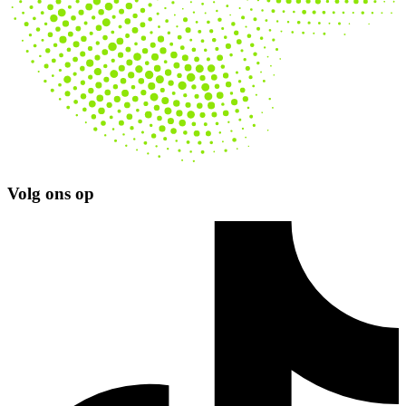
Volg ons op