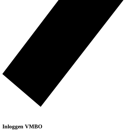
Inloggen VMBO