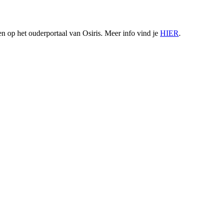
 op het ouderportaal van Osiris. Meer info vind je
HIER
.