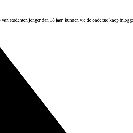
an studenten jonger dan 18 jaar, kunnen via de onderste knop inloggen