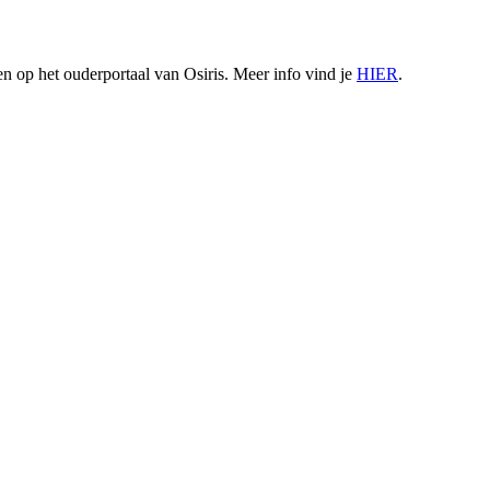
 op het ouderportaal van Osiris. Meer info vind je
HIER
.