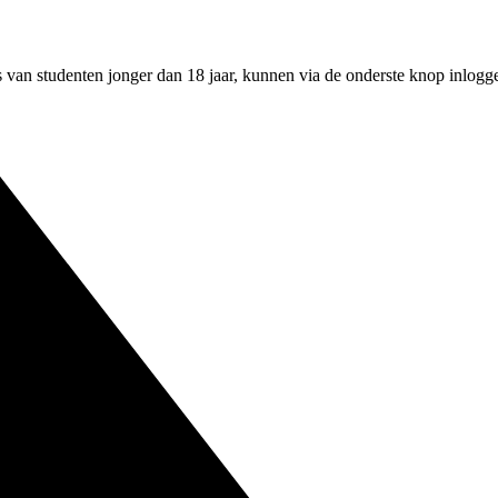
an studenten jonger dan 18 jaar, kunnen via de onderste knop inloggen