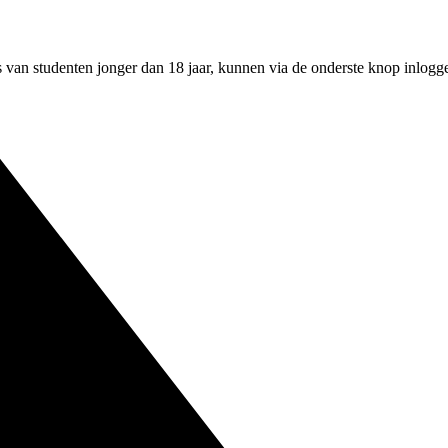
an studenten jonger dan 18 jaar, kunnen via de onderste knop inloggen