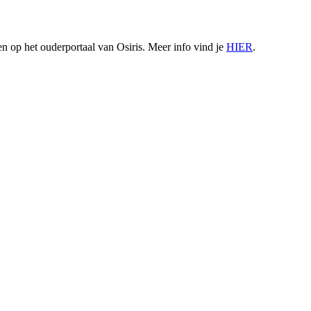
 op het ouderportaal van Osiris. Meer info vind je
HIER
.