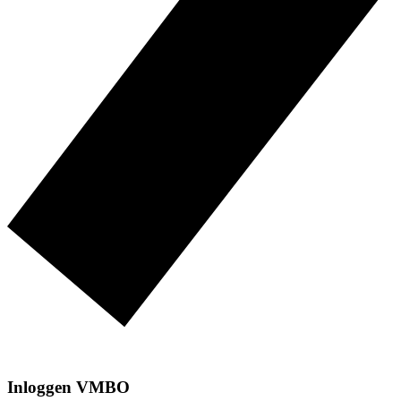
Inloggen VMBO