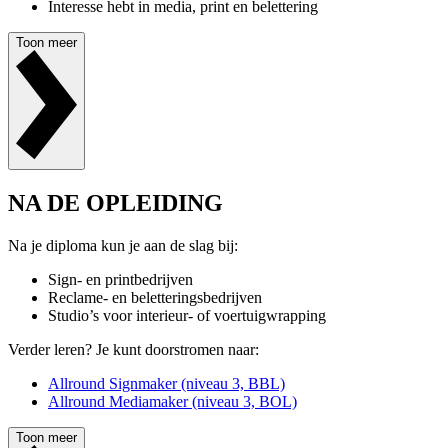
Interesse hebt in media, print en belettering
Toon meer
NA DE OPLEIDING
Na je diploma kun je aan de slag bij:
Sign- en printbedrijven
Reclame- en beletteringsbedrijven
Studio’s voor interieur- of voertuigwrapping
Verder leren? Je kunt doorstromen naar:
Allround Signmaker (niveau 3, BBL)
Allround Mediamaker (niveau 3, BOL)
Toon meer