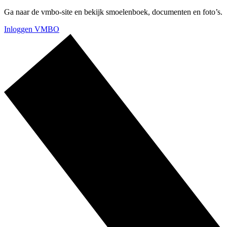
Ga naar de vmbo-site en bekijk smoelenboek, documenten en foto’s.
Inloggen VMBO