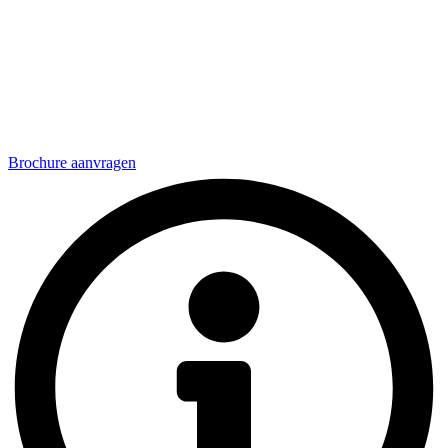
Brochure aanvragen