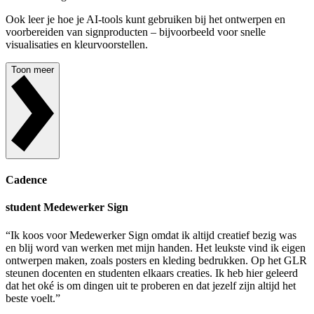
Ook leer je hoe je AI-tools kunt gebruiken bij het ontwerpen en
voorbereiden van signproducten – bijvoorbeeld voor snelle
visualisaties en kleurvoorstellen.
Toon meer
Cadence
student Medewerker Sign
“
Ik koos voor Medewerker Sign omdat ik altijd creatief bezig was
en blij word van werken met mijn handen. Het leukste vind ik eigen
ontwerpen maken, zoals posters en kleding bedrukken. Op het GLR
steunen docenten en studenten elkaars creaties. Ik heb hier geleerd
dat het oké is om dingen uit te proberen en dat jezelf zijn altijd het
beste voelt.
”