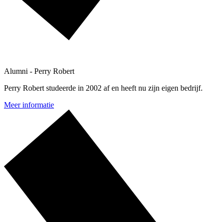
Alumni - Perry Robert
Perry Robert studeerde in 2002 af en heeft nu zijn eigen bedrijf.
Meer informatie