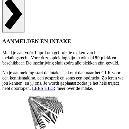
AANMELDEN EN INTAKE
Meld je aan vóór 1 april om gebruik te maken van het
toelatingsrecht. Voor deze opleiding zijn maximaal
50 plekken
beschikbaar. De inschrijving sluit zodra alle plekken zijn gevuld.
Na je aanmelding start de intake. Je komt dan naar het GLR voor
een kennismaking, een gesprek en soms een opdracht. Zo leren we
jou kennen, en jij ons. Je wordt geplaatst zodra je het hele traject
hebt doorlopen.
LEES HIER
meer over de intake.