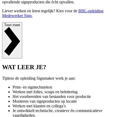
opvallende signproducten die écht opvallen.
Liever werken en leren tegelijk? Kies voor de
BBL-opleiding
Medewerker Sign
.
Toon meer
WAT LEER JE?
Tijdens de opleiding Signmaker werk je aan:
Print- en signtechnieken
Werken met folies, wraps en belettering
Het voorbereiden van bestanden voor productie
Monteren van signproducten op locatie
Werken met klanten en collega’s
Je ontwikkelt technische, creatieve én communicatieve
vaardigheden.