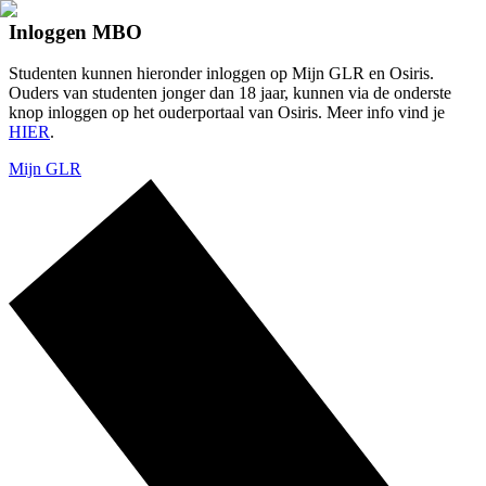
Inloggen MBO
Studenten kunnen hieronder inloggen op Mijn GLR en Osiris.
Ouders van studenten jonger dan 18 jaar, kunnen via de onderste
knop inloggen op het ouderportaal van Osiris. Meer info vind je
HIER
.
Mijn GLR