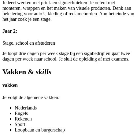
Je leert werken met print- en signtechnieken. Je oefent met
monteren, wrappen en het maken van visuele producten. Denk aan
belettering voor auto’s, kleding of reclameborden. Aan het einde van
het jaar zoek je een stage.
Jaar 2:
Stage, school en afstuderen
Je loopt drie dagen per week stage bij een signbedrijf en gaat twee
dagen per week naar school. Je sluit de opleiding af met examens.
Vakken &
skills
vakken
Je volgt de algemene vakken:
Nederlands
Engels
Rekenen
Sport
Loopbaan en burgerschap