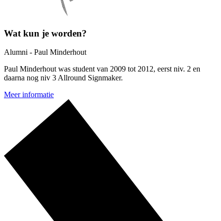
Wat kun je worden?
Alumni - Paul Minderhout
Paul Minderhout was student van 2009 tot 2012, eerst niv. 2 en
daarna nog niv 3 Allround Signmaker.
Meer informatie