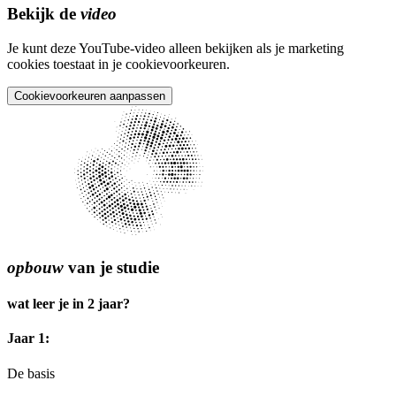
Bekijk de
video
Je kunt deze YouTube-video alleen bekijken als je marketing
cookies toestaat in je cookievoorkeuren.
Cookievoorkeuren aanpassen
opbouw
van je studie
wat leer je in 2 jaar?
Jaar 1:
De basis