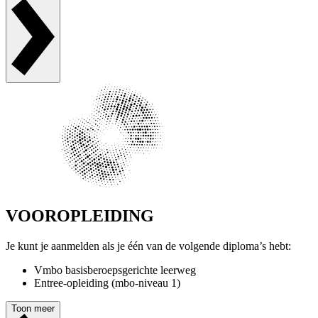
VOOROPLEIDING
Je kunt je aanmelden als je één van de volgende diploma’s hebt:
Vmbo basisberoepsgerichte leerweg
Entree-opleiding (mbo-niveau 1)
Toon meer