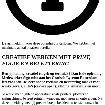
De aanmelding voor deze opleiding is gesloten. We hebben het
maximale aantal plaatsen bereikt.
CREATIEF WERKEN MET
PRINT,
FOLIE EN BELETTERING
Ben jij handig, creatief én gek op techniek? Dan is de opleiding
Medewerker Sign mbo aan het Grafisch Lyceum Rotterdam
iets voor jou. Je leert hoe je reclame en belettering maakt voor
winkelgevels, auto’s (carwrappen), kleding, interieurs en meer.
Je werkt met hightech apparatuur zoals printers, plotters en
snijmachines. Je leert printen, wrappen, monteren en ontwerpen. Na
deze opleiding weet jij precies hoe je beelden en teksten omzet in