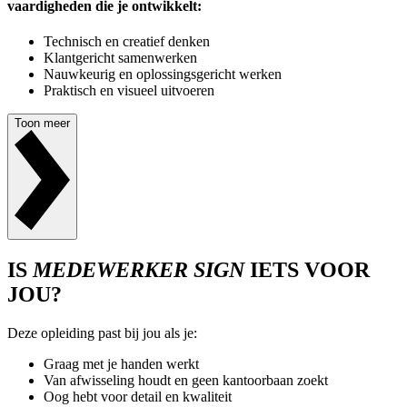
vaardigheden die je ontwikkelt:
Technisch en creatief denken
Klantgericht samenwerken
Nauwkeurig en oplossingsgericht werken
Praktisch en visueel uitvoeren
Toon meer
IS
MEDEWERKER SIGN
IETS VOOR
JOU?
Deze opleiding past bij jou als je:
Graag met je handen werkt
Van afwisseling houdt en geen kantoorbaan zoekt
Oog hebt voor detail en kwaliteit