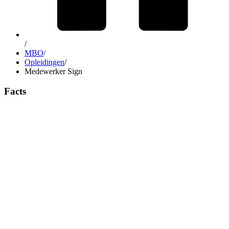
/
MBO
/
Opleidingen
/
Medewerker Sign
Facts