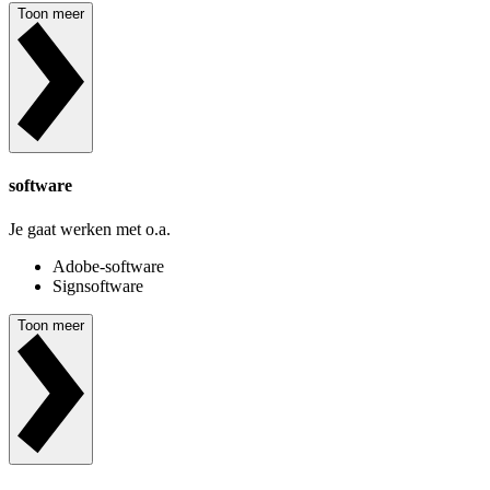
Toon meer
software
Je gaat werken met o.a.
Adobe-software
Signsoftware
Toon meer