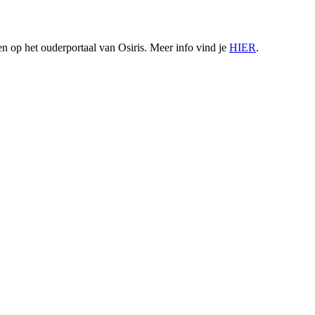
 op het ouderportaal van Osiris. Meer info vind je
HIER
.