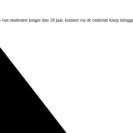
an studenten jonger dan 18 jaar, kunnen via de onderste knop inloggen